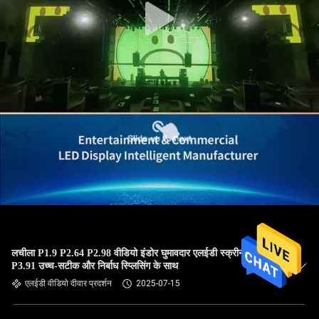
लचीला P1.9 P2.64 P2.98 वीडियो इंडोर घुमावदार एलईडी स्क्रीन पैनल
P3.91 उच्च-सटीक और निर्बाध स्प्लिसिंग के साथ
एलईडी वीडियो दीवार प्रदर्शन
2025-07-15