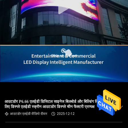
आउटडोर P6.66 एलईडी डिजिटल साइनेज बिलबोर्ड और बिल्डिंग विज्ञापन के
लिए डिस्प्ले एलईडी स्क्रीन आउटडोर डिस्प्ले चीन फैक्टरी प्रत्यक्ष
आउटडोर एलईडी वीडियो दीवार
2025-12-12