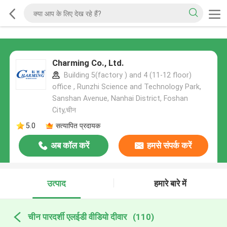
Charming Co., Ltd.
Building 5(factory ) and 4 (11-12 floor)
office , Runzhi Science and Technology Park,
Sanshan Avenue, Nanhai District, Foshan
City,चीन
5.0
सत्यापित प्रदायक
अब कॉल करें
हमसे संपर्क करें
उत्पाद
हमारे बारे में
चीन पारदर्शी एलईडी वीडियो दीवार
(110)