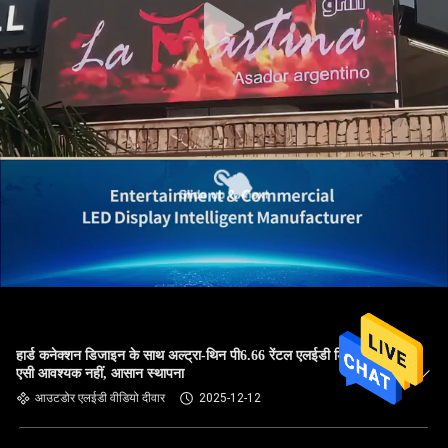
हार्ड कनेक्शन डिजाइन के साथ अल्ट्रा-थिन पी6.66 रेंटल एलईडी डिस्प्ले कोई
एसी आवश्यक नहीं, आसान स्थापना
आउटडोर एलईडी वीडियो दीवार
2025-12-12