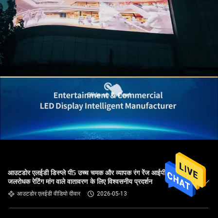
आउटडोर एलईडी डिस्प्ले पी5 उच्च चमक और व्यापक रंग रेंज आईपी 65
जलरोधक रेटिंग मांग वाले वातावरण के लिए विश्वसनीय प्रदर्शन
आउटडोर एलईडी वीडियो दीवार
2026-05-13