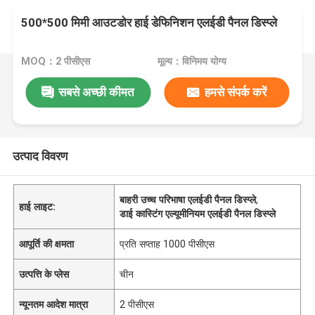
500*500 मिमी आउटडोर हाई डेफिनिशन एलईडी पैनल डिस्प्ले
MOQ：2 पीसीएस
मूल्य：विनिमय योग्य
सबसे अच्छी कीमत
हमसे संपर्क करें
उत्पाद विवरण
बाहरी उच्च परिभाषा एलईडी पैनल डिस्प्ले
,
हाई लाइट:
डाई कास्टिंग एल्यूमीनियम एलईडी पैनल डिस्प्ले
आपूर्ति की क्षमता
प्रति सप्ताह 1000 पीसीएस
उत्पत्ति के प्लेस
चीन
न्यूनतम आदेश मात्रा
2 पीसीएस