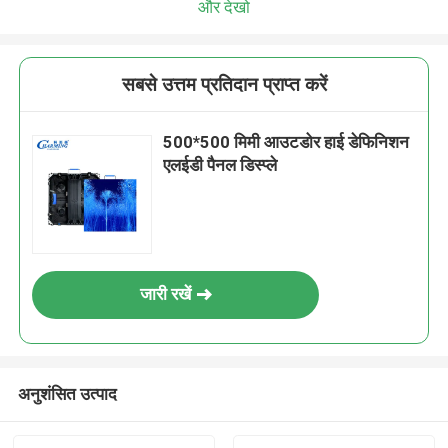
और देखो
सबसे उत्तम प्रतिदान प्राप्त करें
500*500 मिमी आउटडोर हाई डेफिनिशन
एलईडी पैनल डिस्प्ले
जारी रखें
अनुशंसित उत्पाद