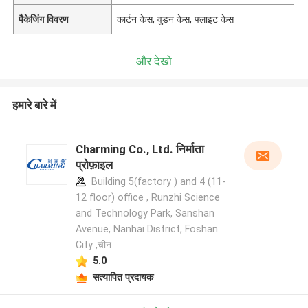
पैकेजिंग विवरण
कार्टन केस, वुडन केस, फ्लाइट केस
और देखो
हमारे बारे में
Charming Co., Ltd. निर्माता
प्रोफ़ाइल
Building 5(factory ) and 4 (11-
12 floor) office , Runzhi Science
and Technology Park, Sanshan
Avenue, Nanhai District, Foshan
City ,चीन
5.0
सत्यापित प्रदायक