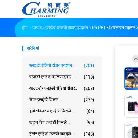
होम
उत्पाद
एलईडी वीडियो दीवार प्रदर्शन
P5 P8 LED विज्ञापन स्क्रीन 
श्रेणियां
एलईडी वीडियो दीवार प्रदर्शन...
(701)
पारदर्शी एलईडी वीडियो दीवार...
(110)
आउटडोर एलईडी वीडियो दीवार...
(267)
रेंटल एलईडी डिस्प्ले...
(279)
इंडोर फिक्स्ड एलईडी डिस्प्ले...
(64)
फाइन पिच एलईडी डिस्प्ले...
(96)
इंडोर एलईडी डिस्प्ले मॉड्यूल...
(148)