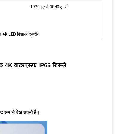
1920 हर्ट्ज-3840 हर्ट्ज
 4K LED विज्ञापन स्क्रीन
 4K वाटरप्रूफ IP65 डिस्प्ले
्ट रूप से देख सकते हैं।