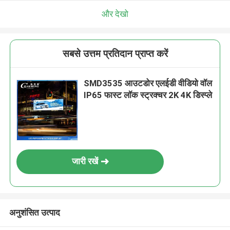
और देखो
सबसे उत्तम प्रतिदान प्राप्त करें
SMD3535 आउटडोर एलईडी वीडियो वॉल
IP65 फास्ट लॉक स्ट्रक्चर 2K 4K डिस्प्ले
जारी रखें
अनुशंसित उत्पाद