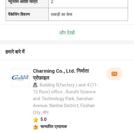
न्यूनतम आदेश मात्रा
2
पैकेजिंग विवरण
लकड़ी का केस
और देखो
हमारे बारे में
Charming Co., Ltd. निर्माता
प्रोफ़ाइल
Building 5(factory ) and 4 (11-
12 floor) office , Runzhi Science
and Technology Park, Sanshan
Avenue, Nanhai District, Foshan
City ,चीन
5.0
सत्यापित प्रदायक