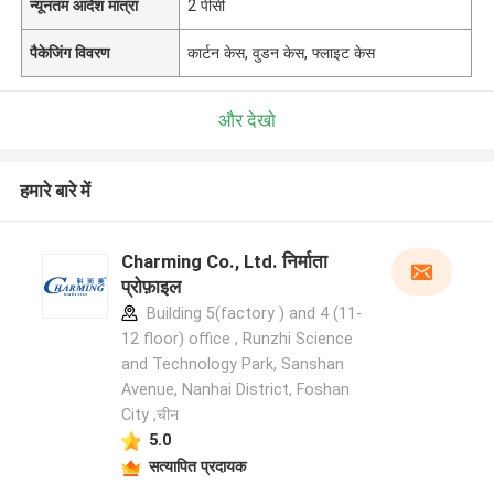
न्यूनतम आदेश मात्रा
2 पीसी
पैकेजिंग विवरण
कार्टन केस, वुडन केस, फ्लाइट केस
और देखो
हमारे बारे में
Charming Co., Ltd. निर्माता
प्रोफ़ाइल
Building 5(factory ) and 4 (11-
12 floor) office , Runzhi Science
and Technology Park, Sanshan
Avenue, Nanhai District, Foshan
City ,चीन
5.0
सत्यापित प्रदायक