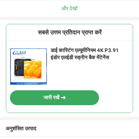
और देखो
सबसे उत्तम प्रतिदान प्राप्त करें
डाई कास्टिंग एल्यूमीनियम 4K P3.91
इंडोर एलईडी स्क्रीन बैक मेंटेनेंस
जारी रखें
अनुशंसित उत्पाद