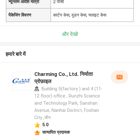
न्यूनतम आदेश मात्रा
2 पीसी
पैकेजिंग विवरण
कार्टन केस, वुडन केस, फ्लाइट केस
और देखो
हमारे बारे में
Charming Co., Ltd. निर्माता
प्रोफ़ाइल
Building 5(factory ) and 4 (11-
12 floor) office , Runzhi Science
and Technology Park, Sanshan
Avenue, Nanhai District, Foshan
City ,चीन
5.0
सत्यापित प्रदायक