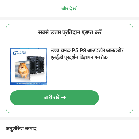
और देखो
सबसे उत्तम प्रतिदान प्राप्त करें
उच्च चमक P5 P8 आउटडोर आउटडोर
एलईडी प्रदर्शन विज्ञापन पनरोक
जारी रखें
अनुशंसित उत्पाद