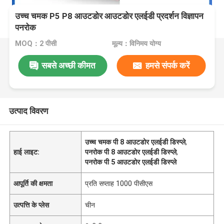
उच्च चमक P5 P8 आउटडोर आउटडोर एलईडी प्रदर्शन विज्ञापन
पनरोक
MOQ：2 पीसी
मूल्य：विनिमय योग्य
सबसे अच्छी कीमत
हमसे संपर्क करें
उत्पाद विवरण
उच्च चमक पी 8 आउटडोर एलईडी डिस्प्ले
,
हाई लाइट:
पनरोक पी 8 आउटडोर एलईडी डिस्प्ले
,
पनरोक पी 5 आउटडोर एलईडी डिस्प्ले
आपूर्ति की क्षमता
प्रति सप्ताह 1000 पीसीएस
उत्पत्ति के प्लेस
चीन