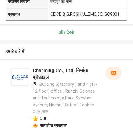
पैकेजिंग विवरण
लकड़ी का केस
प्रमाणन
CE,CB,BIS,ROSH,UL,EMC,3C,ISO9001
और देखो
हमारे बारे में
Charming Co., Ltd. निर्माता
प्रोफ़ाइल
Building 5(factory ) and 4 (11-
12 floor) office , Runzhi Science
and Technology Park, Sanshan
Avenue, Nanhai District, Foshan
City ,चीन
5.0
सत्यापित प्रदायक