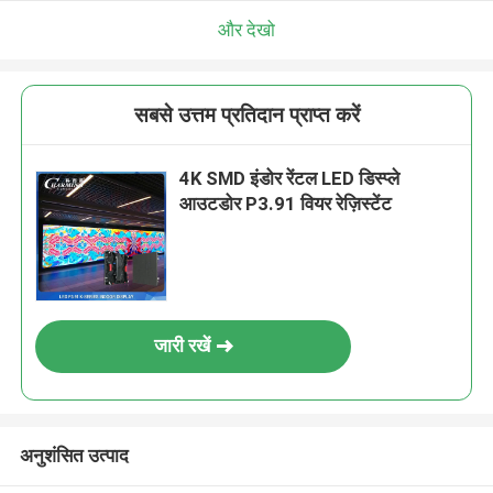
और देखो
सबसे उत्तम प्रतिदान प्राप्त करें
4K SMD इंडोर रेंटल LED डिस्प्ले
आउटडोर P3.91 वियर रेज़िस्टेंट
जारी रखें
अनुशंसित उत्पाद