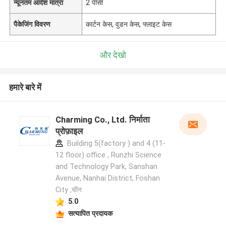
न्यूनतम आदेश मात्रा
2 पीसी
पैकेजिंग विवरण
कार्टन केस, वुडन केस, फ्लाइट केस
और देखो
हमारे बारे में
Charming Co., Ltd. निर्माता
प्रोफ़ाइल
Building 5(factory ) and 4 (11-
12 floor) office , Runzhi Science
and Technology Park, Sanshan
Avenue, Nanhai District, Foshan
City ,चीन
5.0
सत्यापित प्रदायक