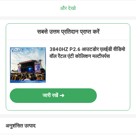
और देखो
सबसे उत्तम प्रतिदान प्राप्त करें
3840HZ P2.6 आउटडोर एलईडी वीडियो
वॉल रेंटल एंटी कोलिशन मल्टीपर्पस
जारी रखें
अनुशंसित उत्पाद