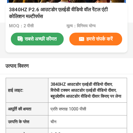
3840HZ P2.6 आउटडोर एलईडी वीडियो वॉल रेंटल एंटी
कोलिशन मल्टीपर्पस
MOQ：2 पीसी
मूल्य：विनिमय योग्य
सबसे अच्छी कीमत
हमसे संपर्क करें
उत्पाद विवरण
3840HZ आउटडोर एलईडी वीडियो दीवार
,
हाई लाइट:
विरोधी टक्कर आउटडोर एलईडी वीडियो दीवार
,
बहुउद्देशीय आउटडोर वीडियो दीवार किराए पर लेना
आपूर्ति की क्षमता
प्रति सप्ताह 1000 पीसी
उत्पत्ति के प्लेस
चीन