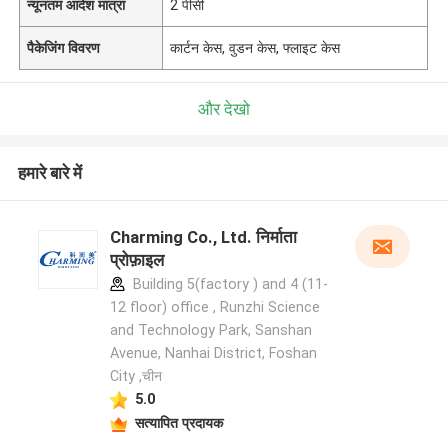
न्यूनतम आदेश मात्रा
2 पीसी
पैकेजिंग विवरण
कार्टन केस, वुडन केस, फ्लाइट केस
और देखो
हमारे बारे में
Charming Co., Ltd. निर्माता
प्रोफ़ाइल
Building 5(factory ) and 4 (11-
12 floor) office , Runzhi Science
and Technology Park, Sanshan
Avenue, Nanhai District, Foshan
City ,चीन
5.0
सत्यापित प्रदायक