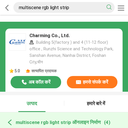
Charming Co., Ltd.
Building 5(factory ) and 4 (11-12 floor)
office , Runzhi Science and Technology Park,
Sanshan Avenue, Nanhai District, Foshan
City,चीन
5.0
सत्यापित प्रदायक
अब कॉल करें
हमसे संपर्क करें
उत्पाद
हमारे बारे में
multiscene rgb light strip ऑनलाइन निर्माण
(4)